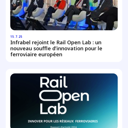
15.7.25
Infrabel rejoint le Rail Open Lab : un
nouveau souffle d’innovation pour le
ferroviaire européen