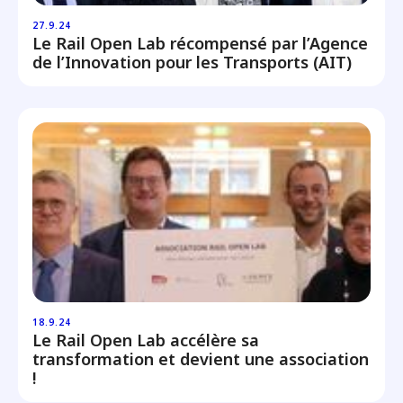
27.9.24
Le Rail Open Lab récompensé par l’Agence
de l’Innovation pour les Transports (AIT)
18.9.24
Le Rail Open Lab accélère sa
transformation et devient une association
!