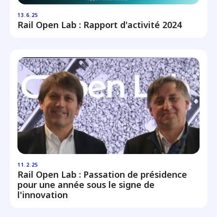
13.6.25
Rail Open Lab : Rapport d'activité 2024
11.2.25
Rail Open Lab : Passation de présidence
pour une année sous le signe de
l'innovation