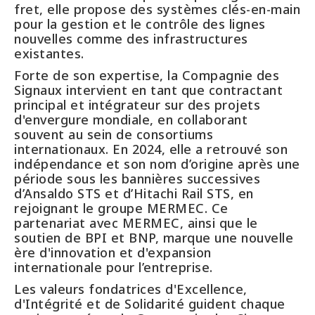
fret, elle propose des systèmes clés-en-main
pour la gestion et le contrôle des lignes
nouvelles comme des infrastructures
existantes.
Forte de son expertise, la Compagnie des
Signaux intervient en tant que contractant
principal et intégrateur sur des projets
d'envergure mondiale, en collaborant
souvent au sein de consortiums
internationaux. En 2024, elle a retrouvé son
indépendance et son nom d’origine après une
période sous les bannières successives
d’Ansaldo STS et d’Hitachi Rail STS, en
rejoignant le groupe MERMEC. Ce
partenariat avec MERMEC, ainsi que le
soutien de BPI et BNP, marque une nouvelle
ère d'innovation et d'expansion
internationale pour l’entreprise.
Les valeurs fondatrices d'Excellence,
d'Intégrité et de Solidarité guident chaque