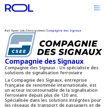
Rail Open Lab
L’écosystème
Compagnie des Signaux
Compagnie des Signaux
Compagnie des Signaux : Un spécialiste des
solutions de signalisation ferroviaire
La Compagnie des Signaux, entreprise
française de renommée internationale, est
un acteur incontournable de la signalisation
ferroviaire depuis plus de 120 ans.
Spécialisée dans les solutions intégrées pour
les réseaux de transport de passagers et de