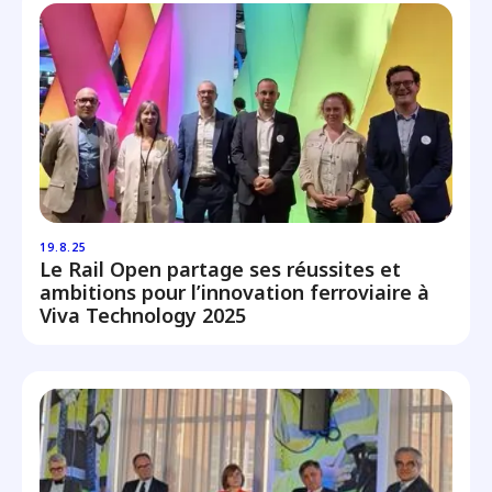
19.8.25
Le Rail Open partage ses réussites et
ambitions pour l’innovation ferroviaire à
Viva Technology 2025