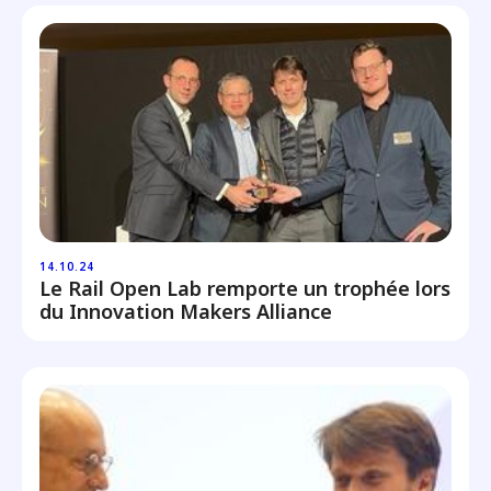
14.10.24
Le Rail Open Lab remporte un trophée lors
du Innovation Makers Alliance