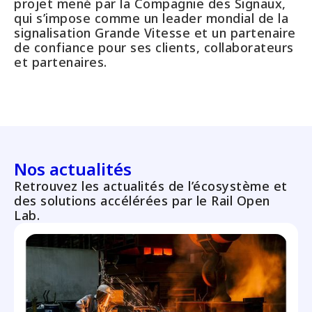
projet mené par la Compagnie des Signaux,
qui s’impose comme un leader mondial de la
signalisation Grande Vitesse et un partenaire
de confiance pour ses clients, collaborateurs
et partenaires.
Nos actualités
Retrouvez les actualités de l’écosystème et
des solutions accélérées par le Rail Open
Lab.