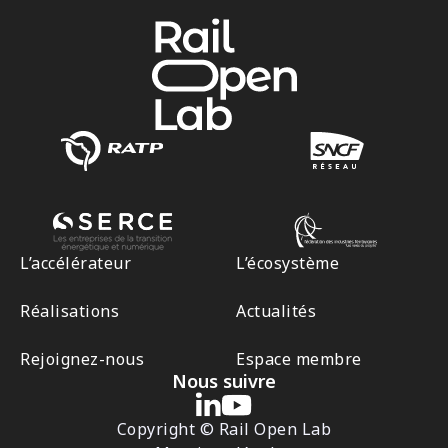
L’accélérateur
L’écosystème
Réalisations
Actualités
Rejoignez-nous
Espace membre
Nous suivre
Copyright © Rail Open Lab