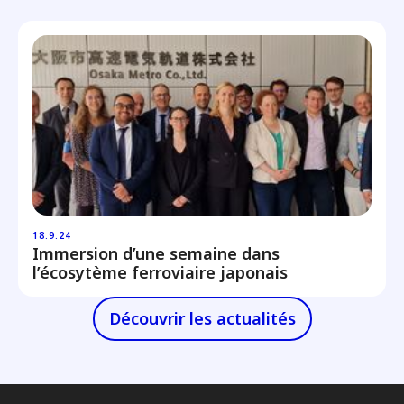
18.9.24
Immersion d’une semaine dans
l’écosytème ferroviaire japonais
Découvrir les actualités