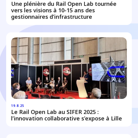
Une plénière du Rail Open Lab tournée
vers les visions à 10-15 ans des
gestionnaires d’infrastructure
19.8.25
Le Rail Open Lab au SIFER 2025 :
l’innovation collaborative s’expose à Lille