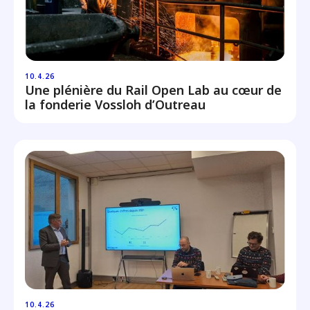
10.4.26
Une plénière du Rail Open Lab au cœur de
la fonderie Vossloh d’Outreau
10.4.26