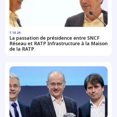
7.10.24
La passation de présidence entre SNCF
Réseau et RATP Infrastructure à la Maison
de la RATP