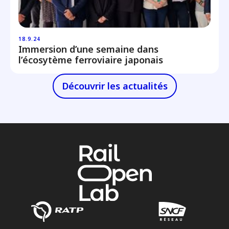
18.9.24
Immersion d’une semaine dans
l’écosytème ferroviaire japonais
Découvrir les actualités