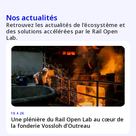
Nos actualités
Retrouvez les actualités de l’écosystème et
des solutions accélérées par le Rail Open
Lab.
10.4.26
Une plénière du Rail Open Lab au cœur de
la fonderie Vossloh d’Outreau