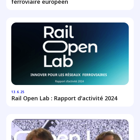
ferroviaire européen
13.6.25
Rail Open Lab : Rapport d'activité 2024