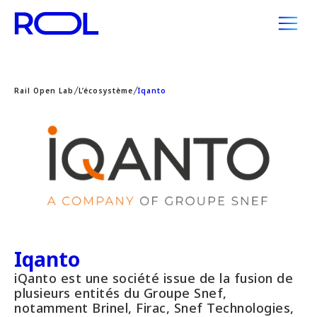
Rail Open Lab
L’écosystème
Iqanto
Iqanto
iQanto est une société issue de la fusion de
plusieurs entités du Groupe Snef,
notamment Brinel, Firac, Snef Technologies,