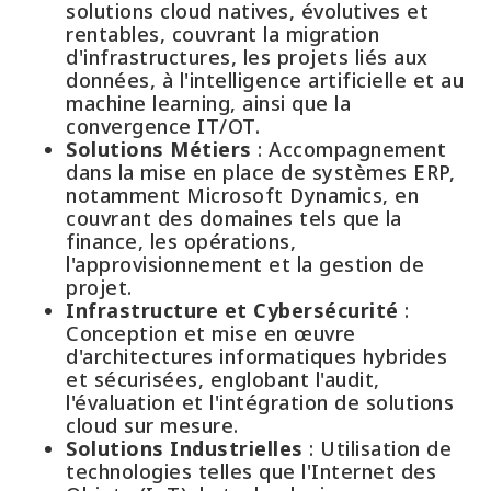
solutions cloud natives, évolutives et
rentables, couvrant la migration
d'infrastructures, les projets liés aux
données, à l'intelligence artificielle et au
machine learning, ainsi que la
convergence IT/OT.
Solutions Métiers
: Accompagnement
dans la mise en place de systèmes ERP,
notamment Microsoft Dynamics, en
couvrant des domaines tels que la
finance, les opérations,
l'approvisionnement et la gestion de
projet.
Infrastructure et Cybersécurité
:
Conception et mise en œuvre
d'architectures informatiques hybrides
et sécurisées, englobant l'audit,
l'évaluation et l'intégration de solutions
cloud sur mesure.
Solutions Industrielles
: Utilisation de
technologies telles que l'Internet des