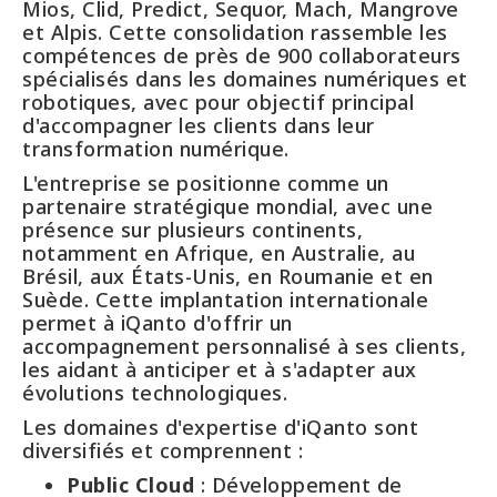
Mios, Clid, Predict, Sequor, Mach, Mangrove
et Alpis. Cette consolidation rassemble les
compétences de près de 900 collaborateurs
spécialisés dans les domaines numériques et
robotiques, avec pour objectif principal
d'accompagner les clients dans leur
transformation numérique.
L'entreprise se positionne comme un
partenaire stratégique mondial, avec une
présence sur plusieurs continents,
notamment en Afrique, en Australie, au
Brésil, aux États-Unis, en Roumanie et en
Suède. Cette implantation internationale
permet à iQanto d'offrir un
accompagnement personnalisé à ses clients,
les aidant à anticiper et à s'adapter aux
évolutions technologiques.
Les domaines d'expertise d'iQanto sont
diversifiés et comprennent :
Public Cloud
: Développement de