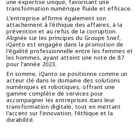
une expertise unique, favorisant une
transformation numérique fluide et efficace.
L'entreprise affirme également son
attachement à l'éthique des affaires, à la
prévention et au refus de la corruption.
Alignée sur les principes du Groupe Snef,
iQanto est engagée dans la promotion de
l'égalité professionnelle entre les femmes et
les hommes, ayant atteint une note de 87
pour l'année 2023.
En somme, iQanto se positionne comme un
acteur clé dans le domaine des solutions
numériques et robotiques, offrant une
gamme complète de services pour
accompagner les entreprises dans leur
transformation digitale, tout en mettant
l'accent sur l'innovation, l'éthique et la
durabilité.