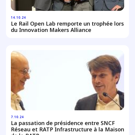
14.10.24
Le Rail Open Lab remporte un trophée lors
du Innovation Makers Alliance
7.10.24
La passation de présidence entre SNCF
Réseau et RATP Infrastructure à la Maison