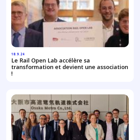
18.9.24
Le Rail Open Lab accélère sa
transformation et devient une association
!