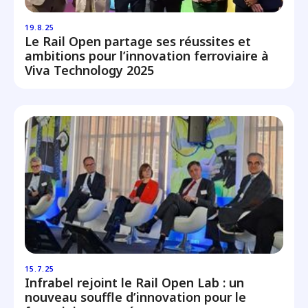
19.8.25
Le Rail Open partage ses réussites et
ambitions pour l’innovation ferroviaire à
Viva Technology 2025
15.7.25
Infrabel rejoint le Rail Open Lab : un
nouveau souffle d’innovation pour le