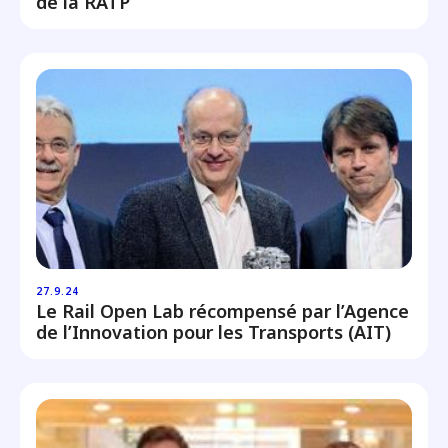
de la RATP
27.9.24
Le Rail Open Lab récompensé par l’Agence
de l’Innovation pour les Transports (AIT)