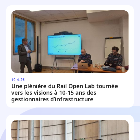
10.4.26
Une plénière du Rail Open Lab tournée
vers les visions à 10-15 ans des
gestionnaires d’infrastructure