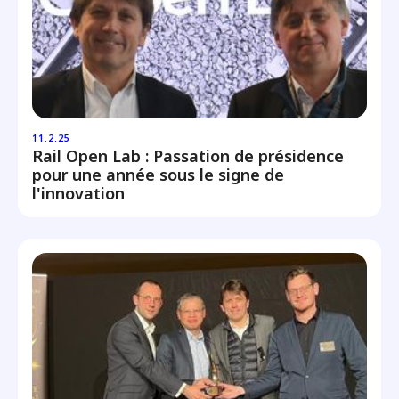
11.2.25
Rail Open Lab : Passation de présidence
pour une année sous le signe de
l'innovation