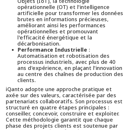
Objets (IoT), la technologie
opérationnelle (OT) et l'intelligence
artificielle pour transformer les données
brutes en informations précieuses,
améliorant ainsi les performances
opérationnelles et promouvant
l'efficacité énergétique et la
décarbonisation.
Performance Industrielle
:
Automatisation et robotisation des
processus industriels, avec plus de 40
ans d'expérience, en plaçant l'innovation
au centre des chaînes de production des
clients.
iQanto adopte une approche pratique et
axée sur des valeurs, caractérisée par des
partenariats collaboratifs. Son processus est
structuré en quatre étapes principales :
conseiller, concevoir, construire et exploiter.
Cette méthodologie garantit que chaque
phase des projets clients est soutenue par