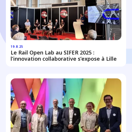
19.8.25
Le Rail Open Lab au SIFER 2025 :
l’innovation collaborative s’expose à Lille