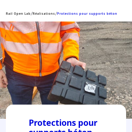
Rail Open Lab
Réalisations
Protections pour supports béton
Protections pour