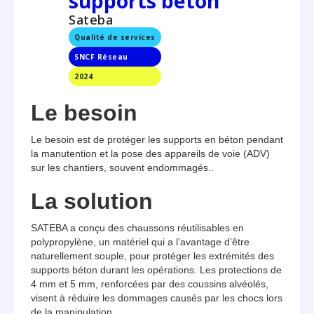
supports béton
Sateba
Qualité de services
SNCF Réseau
2024
Le besoin
Le besoin est de protéger les supports en béton pendant
la manutention et la pose des appareils de voie (ADV)
sur les chantiers, souvent endommagés..
La solution
SATEBA a conçu des chaussons réutilisables en
polypropylène, un matériel qui a l’avantage d’être
naturellement souple, pour protéger les extrémités des
supports béton durant les opérations. Les protections de
4 mm et 5 mm, renforcées par des coussins alvéolés,
visent à réduire les dommages causés par les chocs lors
de la manipulation.