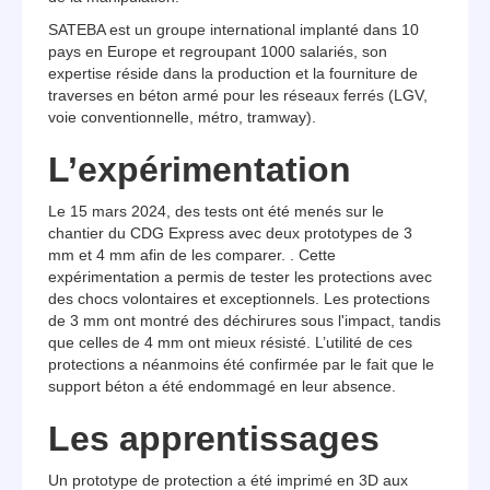
SATEBA est un groupe international implanté dans 10
pays en Europe et regroupant 1000 salariés, son
expertise réside dans la production et la fourniture de
traverses en béton armé pour les réseaux ferrés (LGV,
voie conventionnelle, métro, tramway).
L’expérimentation
Le 15 mars 2024, des tests ont été menés sur le
chantier du CDG Express avec deux prototypes de 3
mm et 4 mm afin de les comparer. . Cette
expérimentation a permis de tester les protections avec
des chocs volontaires et exceptionnels. Les protections
de 3 mm ont montré des déchirures sous l'impact, tandis
que celles de 4 mm ont mieux résisté. L’utilité de ces
protections a néanmoins été confirmée par le fait que le
support béton a été endommagé en leur absence.
Les apprentissages
Un prototype de protection a été imprimé en 3D aux