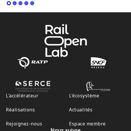
L’accélérateur
L’écosystème
Réalisations
Actualités
Rejoignez-nous
Espace membre
Nous suivre