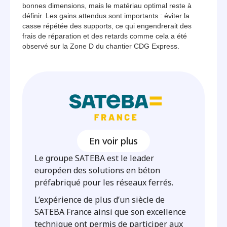
bonnes dimensions, mais le matériau optimal reste à
définir. Les gains attendus sont importants : éviter la
casse répétée des supports, ce qui engendrerait des
frais de réparation et des retards comme cela a été
observé sur la Zone D du chantier CDG Express.
En voir plus
Le groupe SATEBA est le leader
européen des solutions en béton
préfabriqué pour les réseaux ferrés.
L’expérience de plus d’un siècle de
SATEBA France ainsi que son excellence
technique ont permis de participer aux