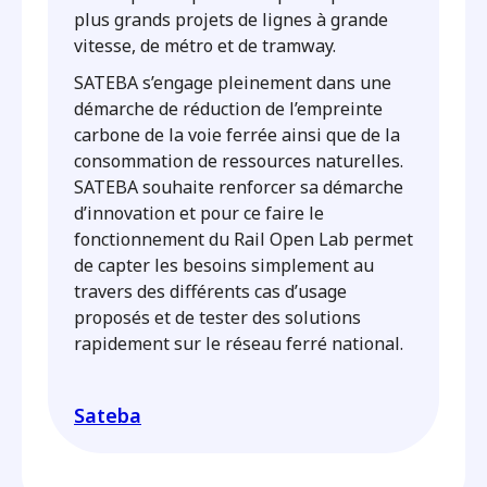
plus grands projets de lignes à grande
vitesse, de métro et de tramway.
SATEBA s’engage pleinement dans une
démarche de réduction de l’empreinte
carbone de la voie ferrée ainsi que de la
consommation de ressources naturelles.
SATEBA souhaite renforcer sa démarche
d’innovation et pour ce faire le
fonctionnement du Rail Open Lab permet
de capter les besoins simplement au
travers des différents cas d’usage
proposés et de tester des solutions
rapidement sur le réseau ferré national.
Sateba